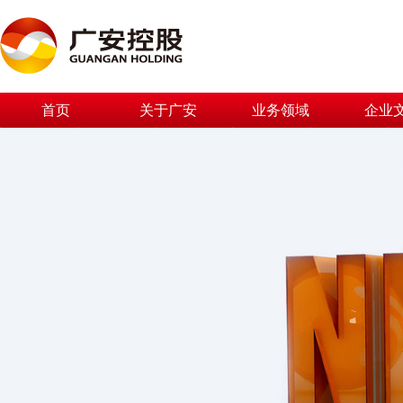
首页
关于广安
业务领域
企业