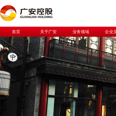
首页
关于广安
业务领域
企业