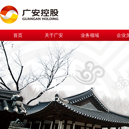
首页
关于广安
业务领域
企业