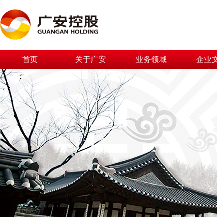
首页
关于广安
业务领域
企业