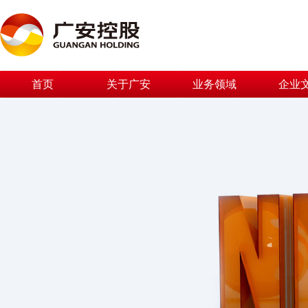
首页
关于广安
业务领域
企业