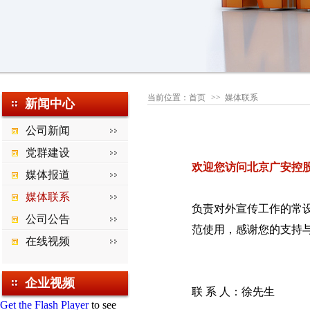
当前位置：
首页
>> 媒体联系
新闻中心
公司新闻
党群建设
欢迎您访问北京广安控
媒体报道
媒体联系
负责对外宣传工作的常
公司公告
范使用，感谢您的支持
在线视频
企业视频
联 系 人：徐先生
Get the Flash Player
to see