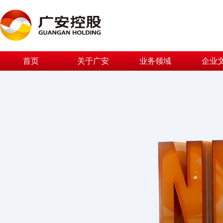
首页
关于广安
业务领域
企业