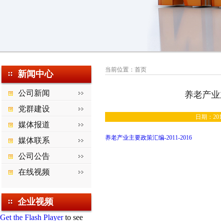
当前位置：
首页
新闻中心
公司新闻
养老产业主
党群建设
日期：2016
媒体报道
养老产业主要政策汇编-2011-2016
媒体联系
公司公告
在线视频
企业视频
Get the Flash Player
to see