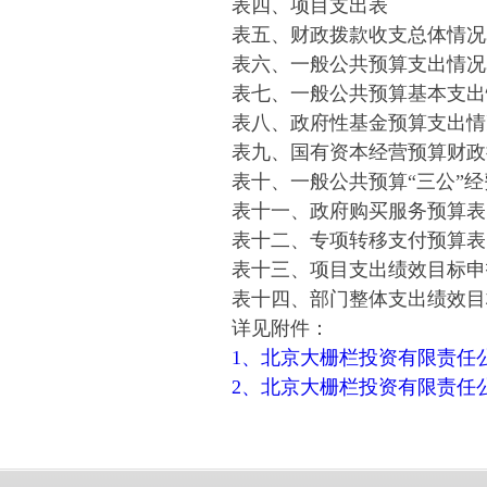
表四、项目支出表
表五、财政拨款收支总体情况
表六、一般公共预算支出情况
表七、一般公共预算基本支出
表八、政府性基金预算支出情
表九、国有资本经营预算财政
表十、一般公共预算“三公”
表十一、政府购买服务预算表
表十二、专项转移支付预算表
表十三、项目支出绩效目标申
表十四、部门整体支出绩效目
详见附件：
1、北京大栅栏投资有限责任公
2、北京大栅栏投资有限责任公