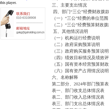
this player.
三、主要支出情况
四、部门“三公”经费财政拨
联系我们
（一）“三公”经费的单位范围
010-63108908
（二）“三公”经费预算财政
邮箱地址
五、其他情况说明
gakg@gaholding.com.cn
（一）机构运行经费说明
（二）政府采购预算说明
（三）政府购买服务预算说明
（四）绩效目标情况及绩效评
（五）国有资本经营预算财政
（六）国有资产占用情况说明
六、名称解释
第二部分、2024年部门预算表
表一、部门收支总体情况表
表二、部门收入总体情况表
表三、部门支出总体情况表