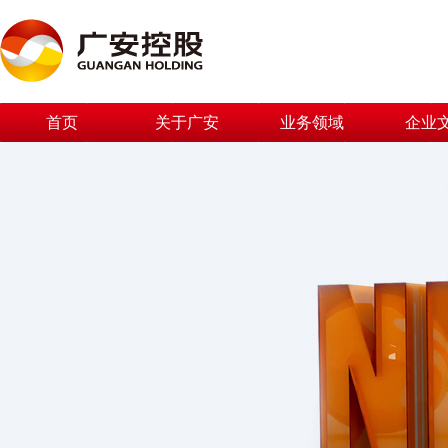
首页
关于广安
业务领域
企业