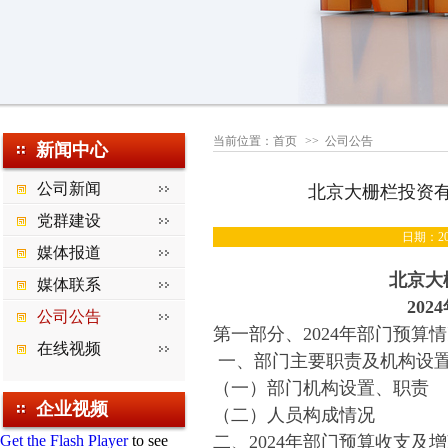
当前位置：
首页
>>
公司公告
新闻中心
公司新闻
北京大栅栏投资有
党群建设
日期：202
媒体报道
北京大
媒体联系
2024
公司公告
第一部分、2024年部门预算
在线视频
一、部门主要职责及机构设
（一）部门机构设置、职责
企业视频
（二）人员构成情况
Get the Flash Player
to see
二、2024年部门预算收支及